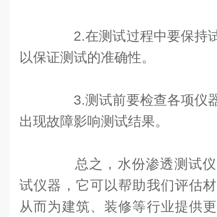
2.在测试过程中要保持试
以保证测试的准确性。
3.测试前要检查各项仪器
出现故障影响测试结果。
总之，水份渗透测试仪
试仪器，它可以帮助我们评估材
从而为建筑、装修等行业提供更