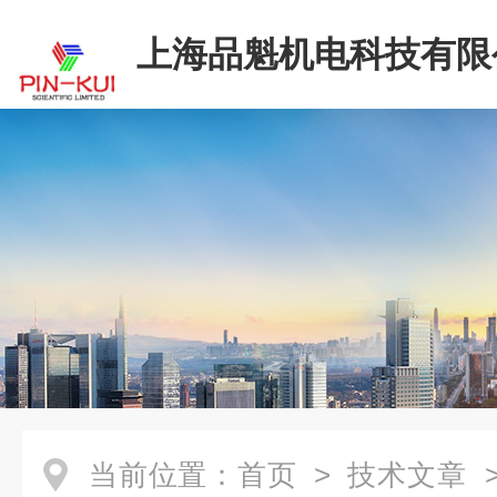
上海品魁机电科技有限
当前位置：
首页
>
技术文章
>