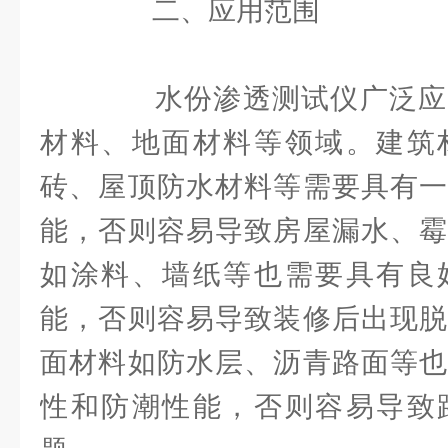
二、应用范围
水份渗透测试仪广泛应
材料、地面材料等领域。建筑
砖、屋顶防水材料等需要具有一
能，否则容易导致房屋漏水、霉
如涂料、墙纸等也需要具有良
能，否则容易导致装修后出现脱
面材料如防水层、沥青路面等也
性和防潮性能，否则容易导致