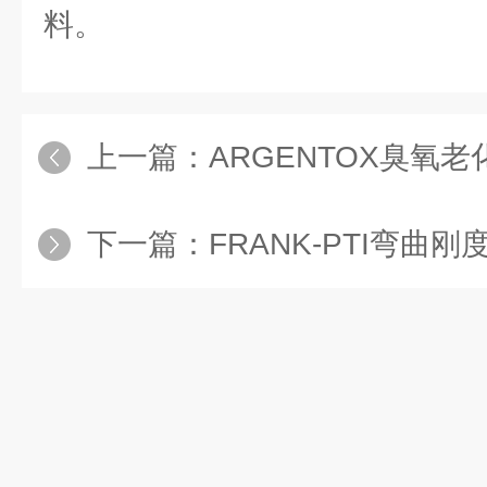
料。
上一篇：
ARGENTOX臭氧老化
下一篇：
FRANK-PTI弯曲