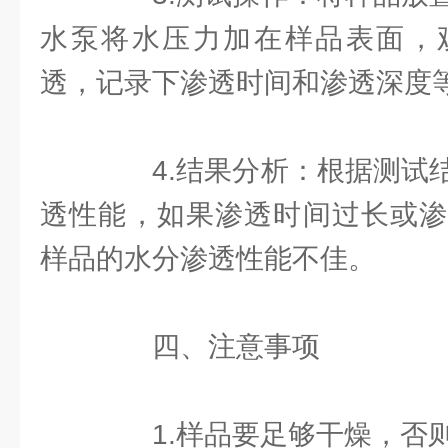
水泵将水压力加在样品表面，
透，记录下渗透时间和渗透深度
4.结果分析：根据测试结
透性能，如果渗透时间过长或渗
样品的水分渗透性能不佳。
四、注意事项
1.样品要足够干燥，否则