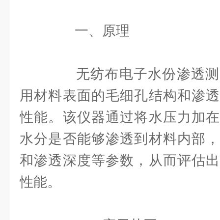
一、原理
无纺布电子水份渗透测
用材料表面的毛细孔结构和渗透
性能。该仪器通过将水压力加在
水分是否能够渗透到材料内部，
和渗透深度等参数，从而评估出
性能。