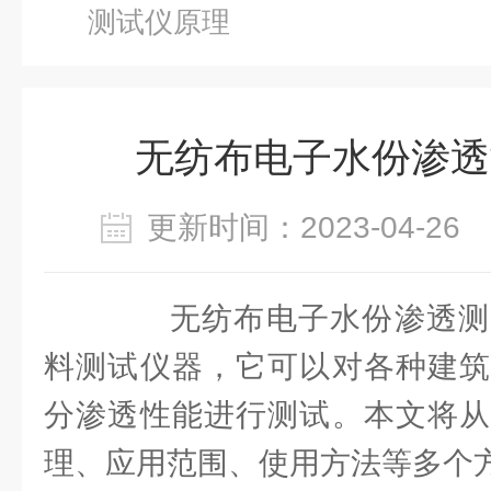
测试仪原理
无纺布电子水份渗透
更新时间：2023-04-2
无纺布电子水份渗透测
料测试仪器，它可以对各种建筑
分渗透性能进行测试。本文将从
理、应用范围、使用方法等多个