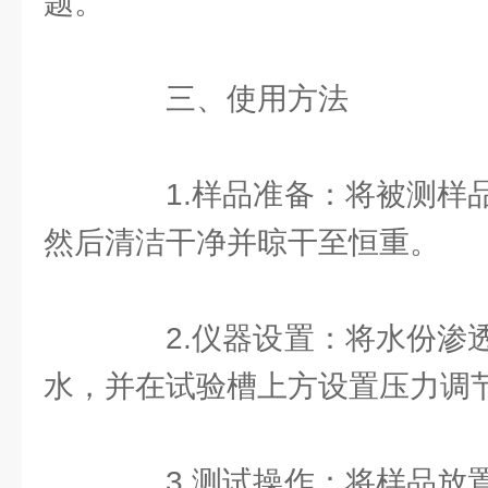
题。
三、使用方法
1.样品准备：将被测样品
然后清洁干净并晾干至恒重。
2.仪器设置：将水份渗透
水，并在试验槽上方设置压力调
3.测试操作：将样品放置