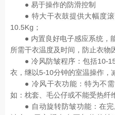
● 易于操作的防滑控制
● 特大干衣鼓提供大幅度
10.5Kg；
● 内置良好电子感应系统，
所需干衣温度及时间，防止衣物
● 冷风防皱程序：包括10-
衣，继以5-10分钟的室温操作
● 冷风干衣功能：特为不
如：枕套、毛公仔或不能受热纤
● 自动旋转防皱功能：在完