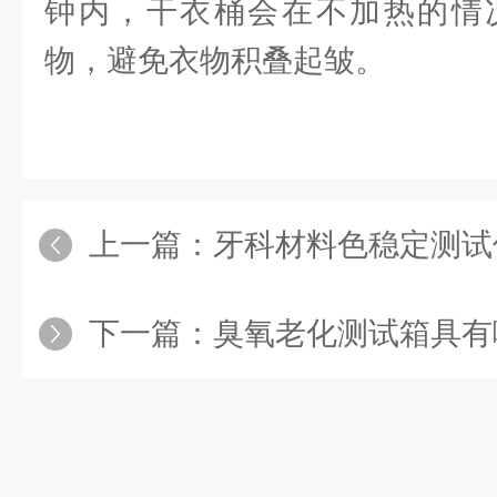
钟内，干衣桶会在不加热的情
物，避免衣物积叠起皱。
上一篇：
牙科材料色稳定测试
下一篇：
臭氧老化测试箱具有