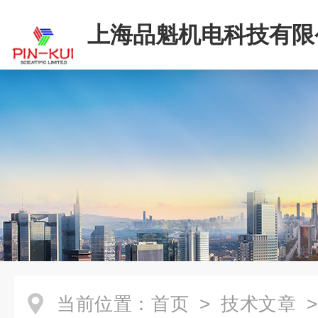
上海品魁机电科技有限
当前位置：
首页
>
技术文章
>