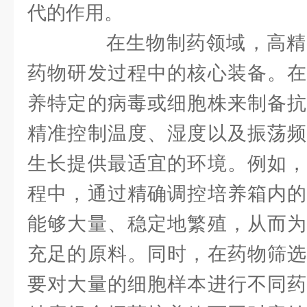
代的作用。
在生物制药领域，高精
药物研发过程中的核心装备。在
养特定的病毒或细胞株来制备抗
精准控制温度、湿度以及振荡频
生长提供最适宜的环境。例如，
程中，通过精确调控培养箱内的
能够大量、稳定地繁殖，从而为
充足的原料。同时，在药物筛选
要对大量的细胞样本进行不同药