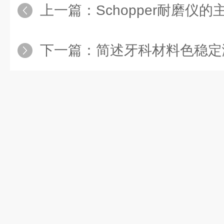
上一篇：
Schopper耐磨仪
下一篇：
简述牙科材料色稳定