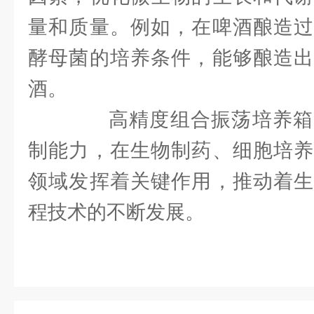
量和质量。例如，在啤酒酿造过
酵母菌的培养条件，能够酿造出
酒。
高精度组合振荡培养箱
制能力，在生物制药、细胞培养
领域发挥着关键作用，推动着生
程技术的不断发展。