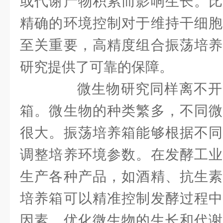
或代谢产物积累而影响生长。比
精确的环境控制对于维持干细胞
至关重要，高精度组合振荡培养
研究提供了可靠的保障。
微生物研究同样离不开
箱。微生物的种类繁多，不同微
很大。振荡培养箱能够根据不同
调整培养环境参数。在发酵工业
生产各种产品，如酒精、抗生素
培养箱可以精准控制发酵过程中
因素，优化微生物的生长和代谢