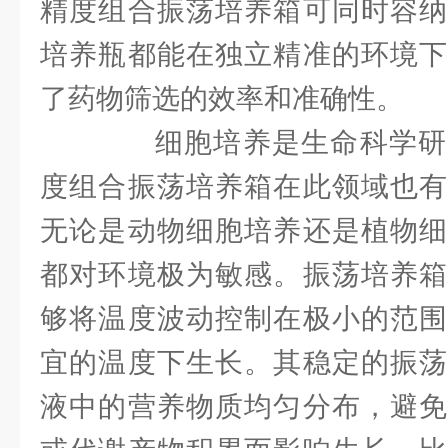
精度组合振荡培养箱可同时容纳
培养瓶都能在独立精准的环境下
了药物筛选的效率和准确性。
细胞培养是生命科学研
度组合振荡培养箱在此领域也有
无论是动物细胞培养还是植物细
都对环境极为敏感。振荡培养箱
够将温度波动控制在极小的范围
宜的温度下生长。其稳定的振荡
液中的营养物质均匀分布，避免