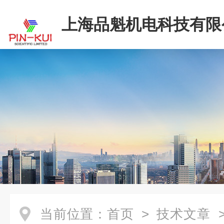
上海品魁机电科技有限
当前位置：
首页
>
技术文章
>