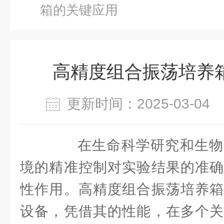
箱的关键应用
高精度组合振荡培养
更新时间：2025-03-0
在生命科学研究和生物
境的精准控制对实验结果的准确
性作用。高精度组合振荡培养箱
设备，凭借其的性能，在多个关