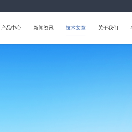
产品中心
新闻资讯
技术文章
关于我们