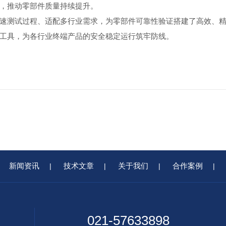
，推动零部件质量持续提升。
测试过程、适配多行业需求，为零部件可靠性验证搭建了高效、精
工具，为各行业终端产品的安全稳定运行筑牢防线。
新闻资讯
技术文章
关于我们
合作案例
|
|
|
|
021-57633898