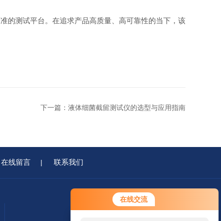
准的测试平台。在追求产品高质量、高可靠性的当下，该
下一篇：
液体细菌截留测试仪的选型与应用指南
在线留言
联系我们
|
在线交流