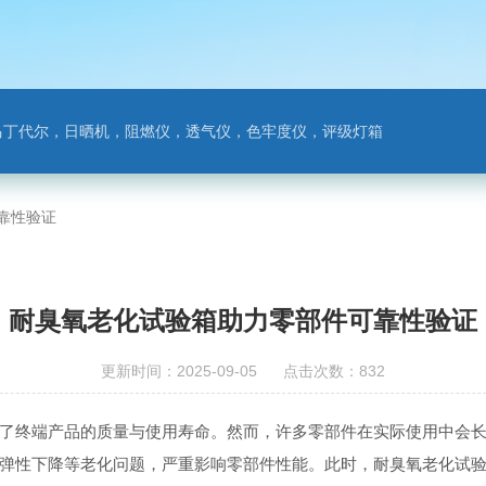
马丁代尔，日晒机，阻燃仪，透气仪，色牢度仪，评级灯箱
靠性验证
耐臭氧老化试验箱助力零部件可靠性验证
更新时间：2025-09-05 点击次数：832
终端产品的质量与使用寿命。然而，许多零部件在实际使用中会长
弹性下降等老化问题，严重影响零部件性能。此时，耐臭氧老化试