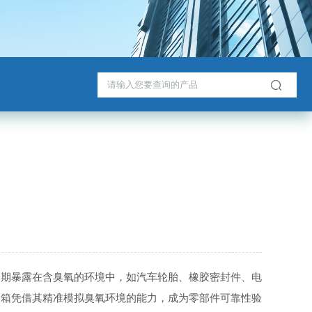
期暴露在含臭氧的环境中，如汽车轮胎、橡胶密封件、电
验箱凭借其精准模拟臭氧环境的能力，成为零部件可靠性验