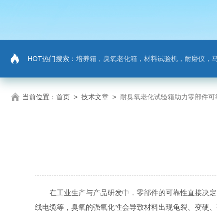
HOT热门搜索：
培养箱，臭氧老化箱，材料试验机，耐磨仪，
当前位置：
首页
>
技术文章
>
耐臭氧老化试验箱助力零部件可
在工业生产与产品研发中，零部件的可靠性直接决定了
线电缆等，臭氧的强氧化性会导致材料出现龟裂、变硬、