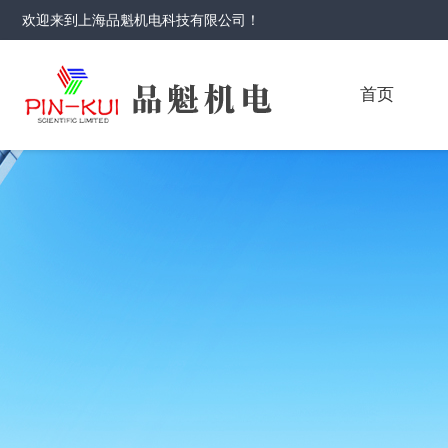
欢迎来到
上海品魁机电科技有限公司
！
首页