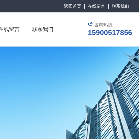
返回首页
在线留言
联系我们
咨询热线
在线留言
联系我们
15900517856