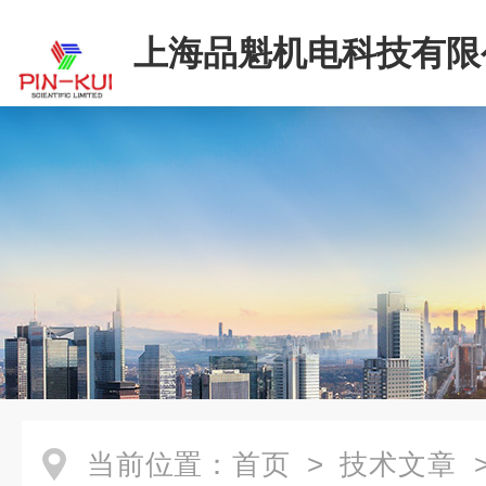
上海品魁机电科技有限
当前位置：
首页
>
技术文章
>