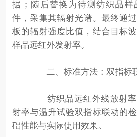
据；随后替换为待测纺织品样
件，采集其辐射光谱。最终通过
板的辐射强度比值，结合目标波
样品远红外发射率。
二、标准方法：双指标联
纺织品远红外线放射率
射率与温升试验双指标联动的检
础性能与实际使用效果。