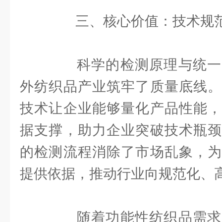
三、核心价值：技术规范
科学的检测原理与统一
外纺织品产业筑牢了质量底线。
技术让企业能够量化产品性能，
据支撑，助力企业突破技术瓶颈
的检测流程消除了市场乱象，为
提供依据，推动行业向规范化、
随着功能性纺织品需求