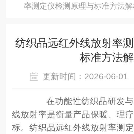
率测定仪检测原理与标准方法解
纺织品远红外线放射率测
标准方法解
更新时间：2026-06-
在功能性纺织品研发与
线放射率是衡量产品保暖、理疗
标。纺织品远红外线放射率测定