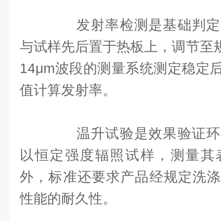
发射率检测是基础判定
与试样先后置于热板上，调节至规
14μm波段的测量系统测定稳定
值计算发射率。
温升试验是效果验证环
以恒定强度辐照试样，测量其
外，标准还要求产品经规定洗涤
性能的耐久性。