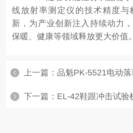
线放射率测定仪的技术精度与
新，为产业创新注入持续动力，
保暖、健康等领域释放更大价值
上一篇：
品魁PK-5521电动落球冲击试
下一篇：
EL-42鞋跟冲击试验机供应商：从研发