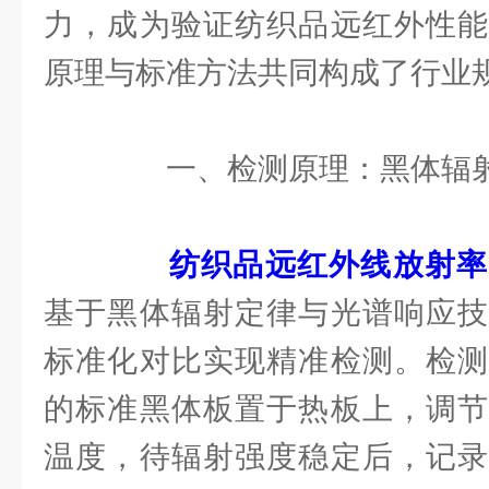
力，成为验证纺织品远红外性能
原理与标准方法共同构成了行业
一、检测原理：黑体辐射
纺织品远红外线放射率
基于黑体辐射定律与光谱响应技
标准化对比实现精准检测。检测
的标准黑体板置于热板上，调节
温度，待辐射强度稳定后，记录