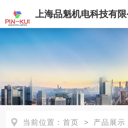
上海品魁机电科技有限
当前位置：
首页
>
产品展示