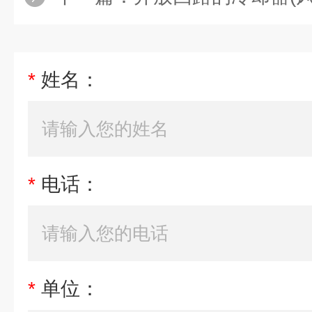
*
姓名：
*
电话：
*
单位：