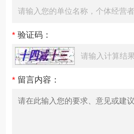
*
验证码：
*
留言内容：