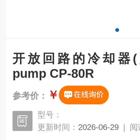
开放回路的冷却器(风
pump CP-80R
￥
参考价：
型号：
更新时间：
2026-06-29
|
阅