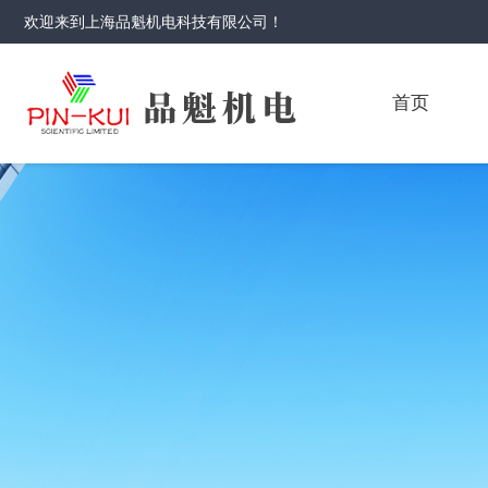
欢迎来到
上海品魁机电科技有限公司
！
首页