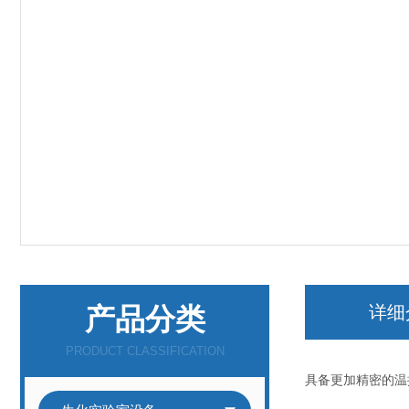
产品分类
详细
PRODUCT CLASSIFICATION
具备更加精密的温