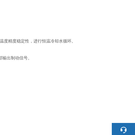
证温度精度稳定性，进行恒温冷却水循环。
部输出制动信号。