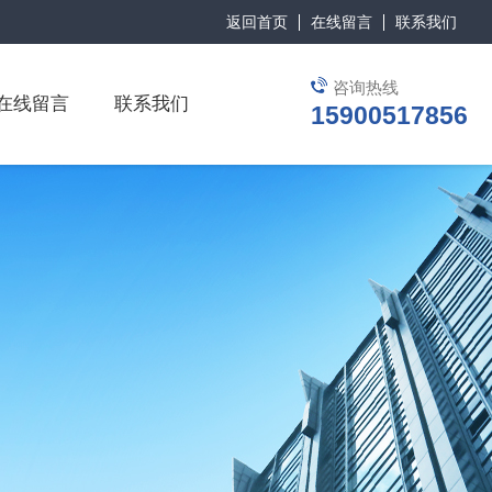
返回首页
在线留言
联系我们
咨询热线
在线留言
联系我们
15900517856