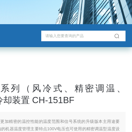
H系列（风冷式、精密调温、
冷却装置 CH-151BF
备更加精密的温控性能的温度范围和信号系统的升级版本主用途要
施内的机器温度管理主要特点100V电压也可使用的精密调温型温度设