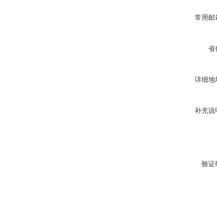
常用邮
省
详细地
补充说
验证