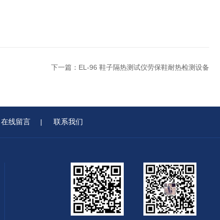
下一篇：
EL-96 鞋子隔热测试仪劳保鞋耐热检测设备
在线留言
联系我们
|