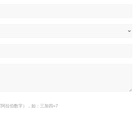
阿拉伯数字），如：三加四=7