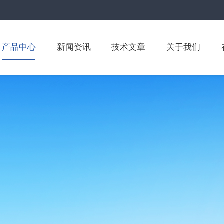
产品中心
新闻资讯
技术文章
关于我们