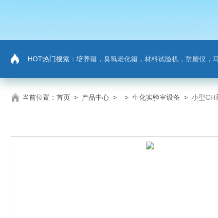
HOT热门搜索：
培养箱，臭氧老化箱，材料试验机，耐磨仪，
当前位置：
首页
>
产品中心
> >
生化实验室设备
>
小型CH