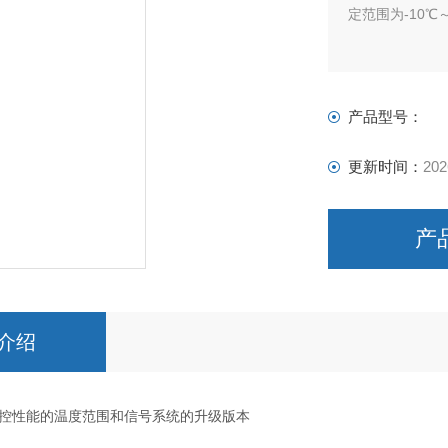
定范围为-10℃～
产品型号：
更新时间：
202
产
介绍
控性能的温度范围和信号系统的升级版本