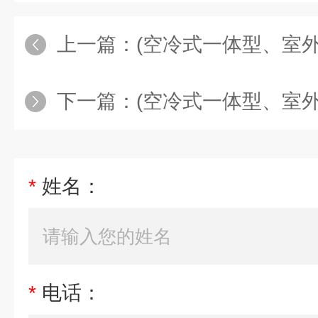
上一篇：
(空冷式一体型、室外置)恒温水循
下一篇：
(空冷式一体型、室外置)恒温水循
*
姓名：
*
电话：