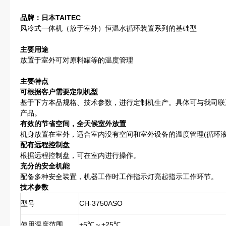
品牌：日本TAITEC
风冷式一体机（放于室外）恒温水循环装置系列的基础型
主要用途
放置于室外可对原料罐等的温度管理
主要特点
可根据客户需要定制机型
基于下方本品规格、技术参数，进行定制机生产。具体可与我司联系
产品。
有效的节省空间，全天候室外放置
机身放置在室外，适合室内没有空间和室外设备的温度管理(循环液
配有远程控制盘
根据远程控制盘，可在室内进行操作。
充分的安全机能
配备多种安全装置，机器工作时工作指示灯亮起指示工作环节。
技术参数
型号
CH-3750ASO
使用温度范围
+5℃～+25℃