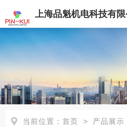
上海品魁机电科技有限
当前位置：
首页
>
产品展示