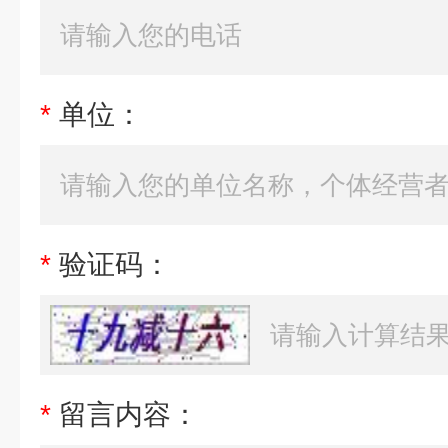
*
单位：
*
验证码：
*
留言内容：