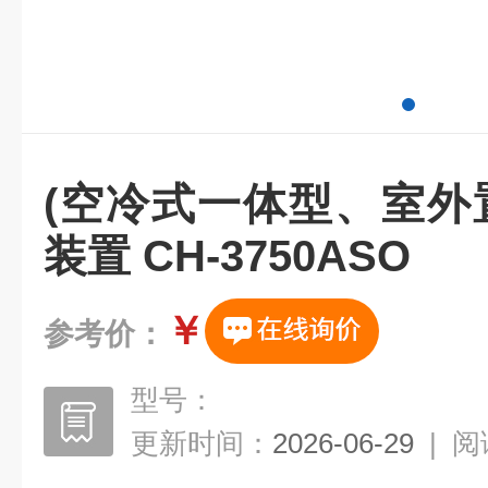
(空冷式一体型、室外
装置 CH-3750ASO
￥
参考价：
型号：
更新时间：
2026-06-29
|
阅