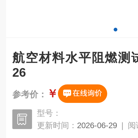
航空材料水平阻燃测试仪 
26
￥
参考价：
型号：
更新时间：
2026-06-29
|
阅