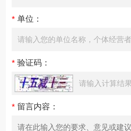
*
单位：
*
验证码：
*
留言内容：