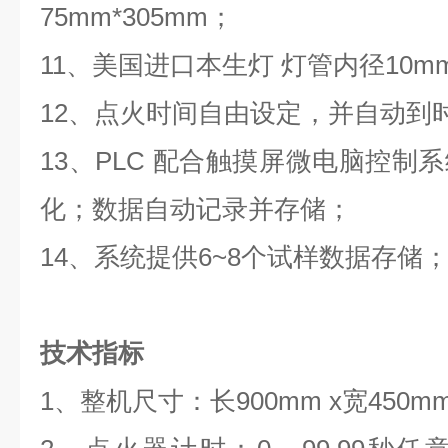
75mm*305mm；
11、美国进口本生灯 灯管内径10m
12、点火时间自由设定，并自动到
13、PLC 配合触摸屏微电脑控制
化；数据自动记录并存储；
14、系统提供6~8个试样数据存储
技术指标
1、整机尺寸：长900mm x宽450mm