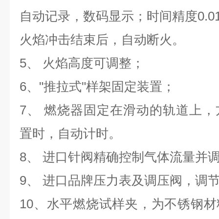
自动记录，数码显示；时间精度0.01
火焰冲击结束后，自动断火。
5、 火焰高度可调整；
6、"推拉式"样架固定装置；
7、 燃烧器固定在滑动的轨道上
置时，自动计时。
8、 进口针阀精确控制气体流量并调
9、 进口品牌压力表及调压阀，调
10、水平燃烧试样夹，为不锈钢