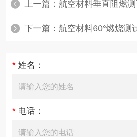
上一篇：
航空材料垂直阻燃测试仪
下一篇：
航空材料60°燃烧测试仪
*
姓名：
*
电话：