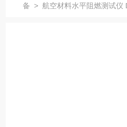
备
> 航空材料水平阻燃测试仪 DO 