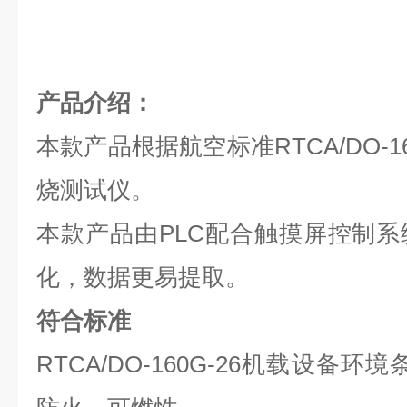
产品介绍：
本款产品根据航空标准RTCA/DO-1
烧测试仪。
本款产品由PLC配合触摸屏控制
化，数据更易提取。
符合标准
RTCA/DO-160G-26机载设备环