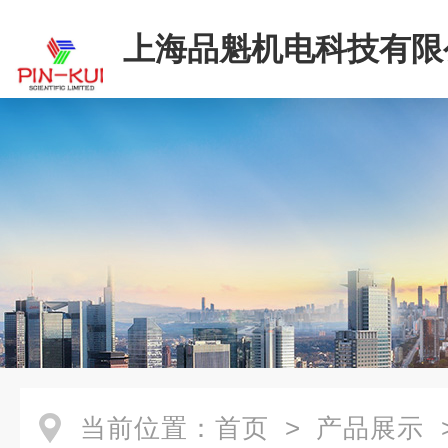
上海品魁机电科技有限
当前位置：
首页
>
产品展示