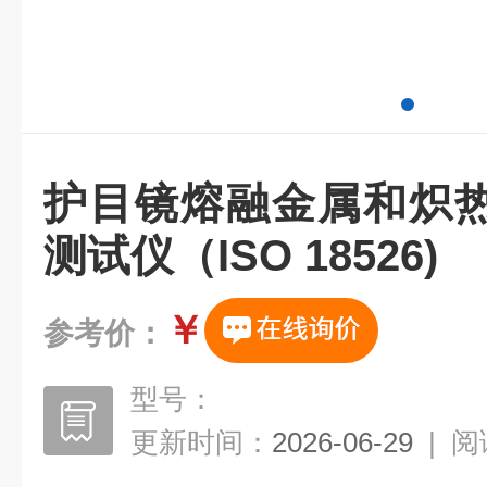
护目镜熔融金属和炽
测试仪（ISO 18526)
￥
参考价：
型号：
更新时间：
2026-06-29
|
阅