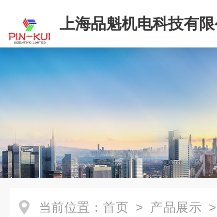
上海品魁机电科技有限
当前位置：
首页
>
产品展示
>