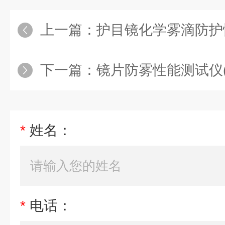
上一篇：
护目镜化学雾滴防护
下一篇：
镜片防雾性能测试仪(IS
*
姓名：
*
电话：