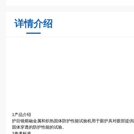
详情介绍
1产品介绍
护目镜熔融金属和炽热固体防护性能试验机用于眼护具对眼部提供
固体穿透的防护性能的试验。
2参考标准