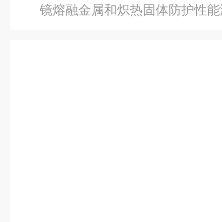
镜熔融金属和炽热固体防护性能测试仪