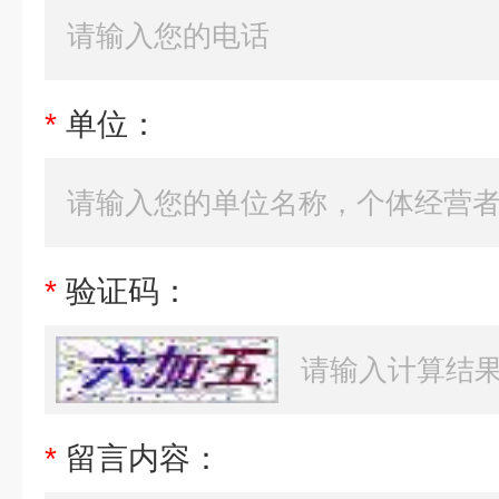
*
单位：
*
验证码：
*
留言内容：