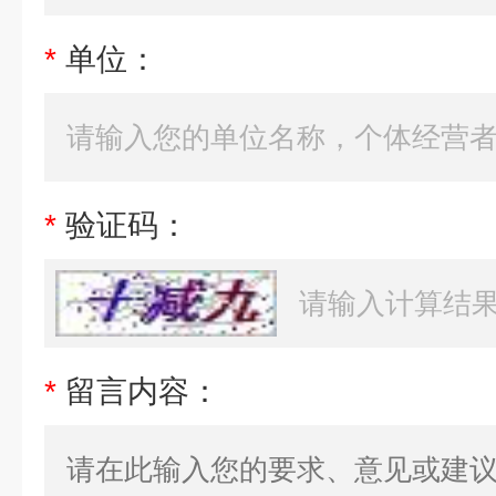
*
单位：
*
验证码：
*
留言内容：