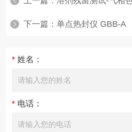
上一篇：
溶剂残留测试-气相色谱
下一篇：
单点热封仪 GBB-A
*
姓名：
*
电话：