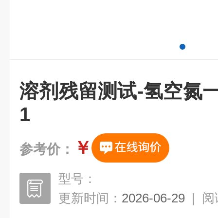
溶剂残留测试-氢空氮一体
1
￥
参考价：
型号：
更新时间：
2026-06-29
|
阅