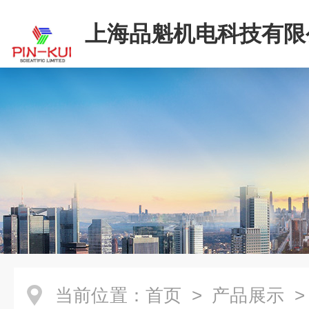
上海品魁机电科技有限
当前位置：
首页
>
产品展示
>