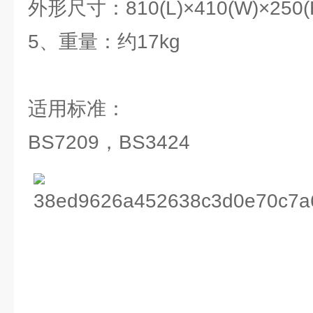
外形尺寸：810(L)×410(W)×250(
5、重量：约17kg
适用标准：
BS7209，BS3424