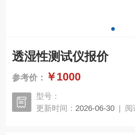
透湿性测试仪报价
￥1000
参考价：
型号：
更新时间：
2026-06-30
|
阅