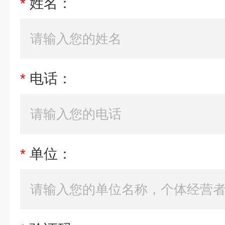
*
姓名：
*
电话：
*
单位：