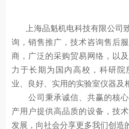
上海品魁机电科技有限公司致
询，销售推广，技术咨询售后服
商，广泛的采购贸易网络，以及
力于长期为国内高校，科研院
业、良好、实用的实验室仪器及
公司秉承诚信、共赢的核心
产用户提供高品质的设备，技术
发展，向社会分享更多我们创造