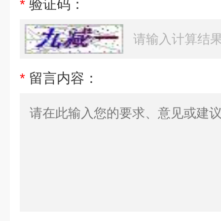
*
验证码：
*
留言内容：