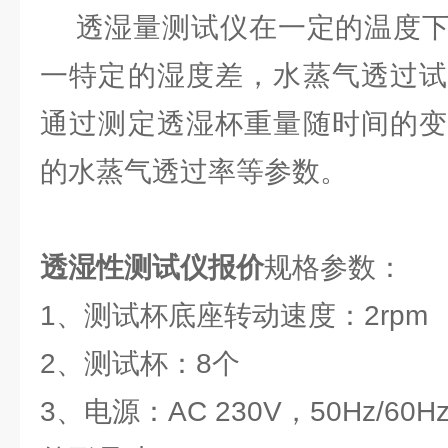
透湿量测试仪在一定的温度下
一特定的湿度差，水蒸气透过试
通过测定透湿杯重量随时间的变
的水蒸气透过率等参数。
透湿性测试仪报价
规格参数：
1、测试杯底座转动速度：2rpm
2、测试杯：8个
3、电源：AC 230V，50Hz/60H