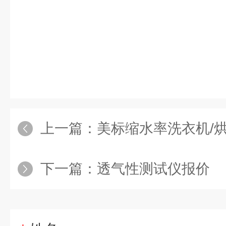
上一篇：
美标缩水率洗衣机/
下一篇：
透气性测试仪报价