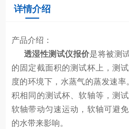
详情介绍
产品介绍：
透湿性测试仪报价
是将被测
的固定截面积的测试杯上，测试
度的环境下，水蒸气的蒸发速率
积相同的测试杯、软轴等，测试
软轴带动匀速运动，软轴可避免
的水带来影响。