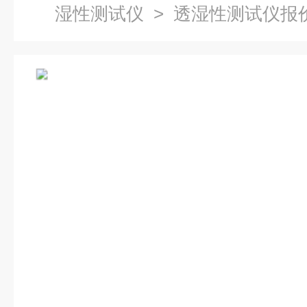
湿性测试仪
> 透湿性测试仪报