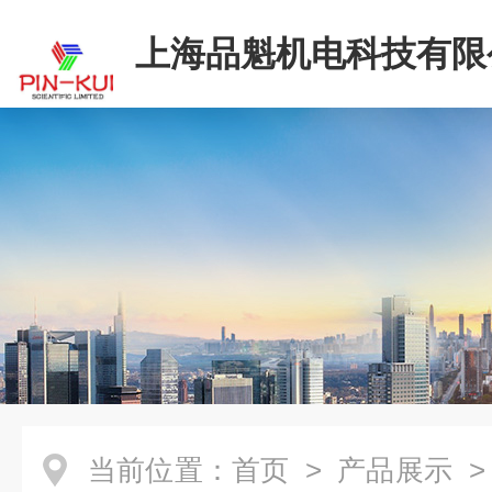
上海品魁机电科技有限
当前位置：
首页
>
产品展示