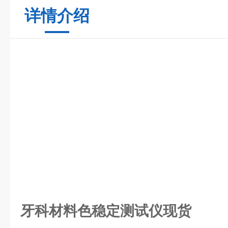
详情介绍
牙科材料色稳定测试仪现货