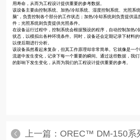
用寿命，从而为工程设计提供重要的参考数据。
该设备主要由控制系统、加热/冷却系统、湿度控制系统、光照系
脑”，负责控制各个部分的工作状态；加热/冷却系统则负责提供
件；光照系统则负责提供光照条件。
在设备运行过程中，控制系统会根据预设的程序，自动控制加热/
状态，以模拟出各种环境条件。同时，设备还会定期记录下材料的
以便后期进行分析。
该设备虽然看起来复杂，但其工作原理却非常简单。它就像是一个
流逝中发生变化，记录下每一个重要的瞬间。通过这些数据，我们
的影响下发生变化，从而为我们的工程设计提供重要的参考。
上一篇：
OREC™ DM-15