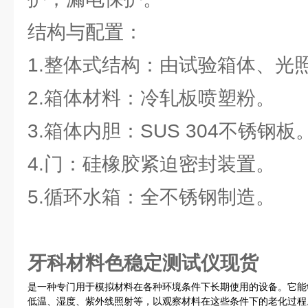
结构与配置：
1.整体式结构：由试验箱体、光
2.箱体材料：冷轧板喷塑粉。
3.箱体内胆：SUS 304不锈钢板
4.门：硅橡胶紧迫密封装置。
5.循环水箱：全不锈钢制造。
牙科材料色稳定测试仪现货
是一种专门用于模拟材料在各种环境条件下长期使用的设备。它能
低温、湿度、紫外线照射等，以观察材料在这些条件下的老化过程