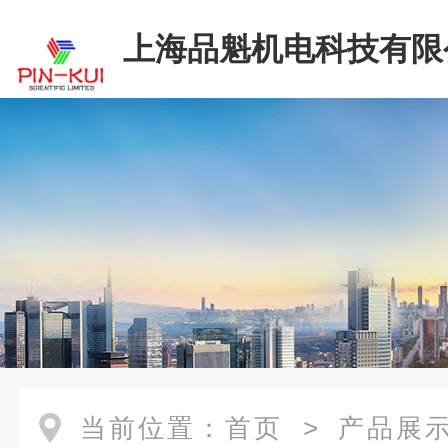
上海品魁机电科技有限
当前位置：
首页
>
产品展