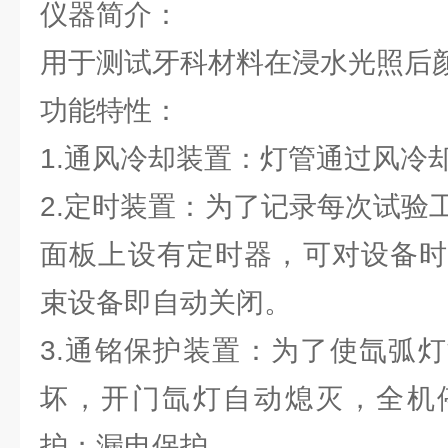
仪器简介：
用于测试牙科材料在浸水光照后
功能特性：
1.通风冷却装置：灯管通过风冷
2.定时装置：为了记录每次试验
面板上设有定时器，可对设备时
束设备即自动关闭。
3.通铭保护装置：为了使氙弧
坏，开门氙灯自动熄灭，全机
护；漏电保护。