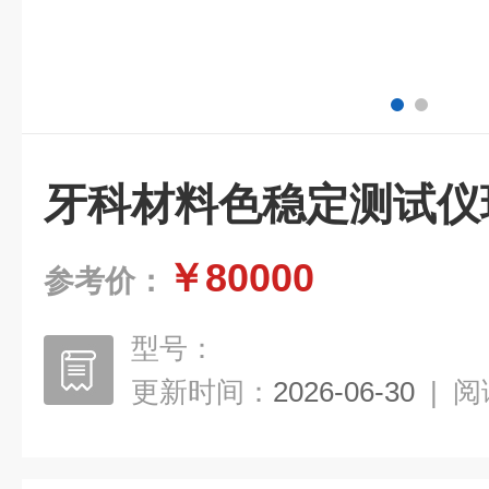
牙科材料色稳定测试仪
￥80000
参考价：
型号：
更新时间：
2026-06-30
|
阅