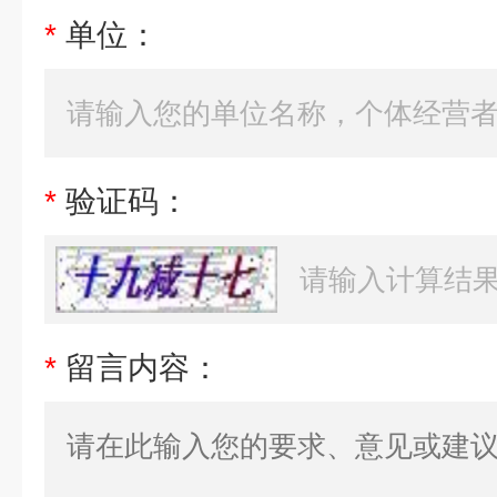
*
单位：
*
验证码：
*
留言内容：