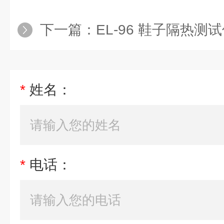
下一篇：
EL-96 鞋子隔热测
*
姓名：
*
电话：