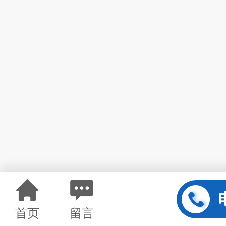
首页
留言