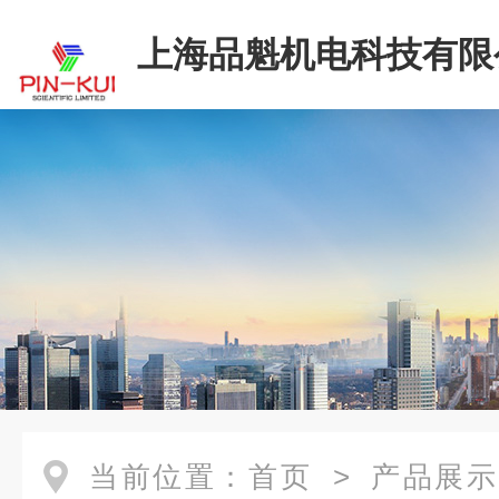
上海品魁机电科技有限
当前位置：
首页
>
产品展示