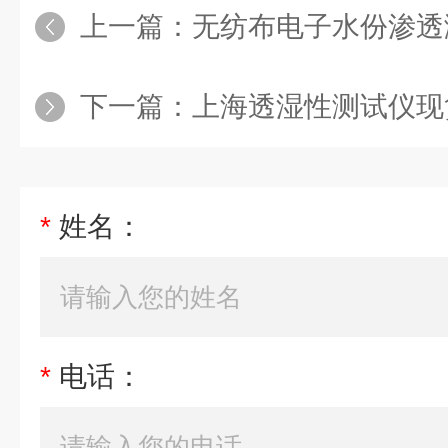
上一篇：
无纺布电子水份渗透
下一篇：
上海透湿性测试仪现
*
姓名：
*
电话：