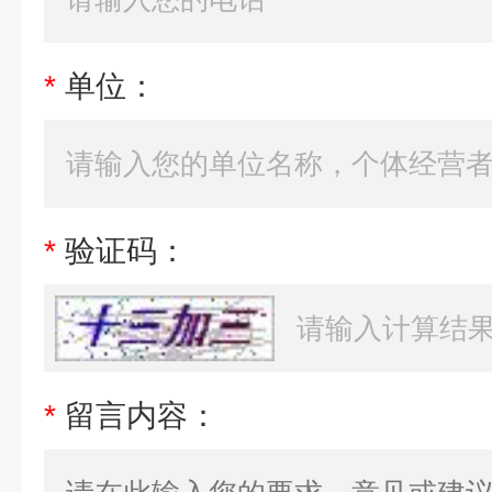
*
单位：
*
验证码：
*
留言内容：