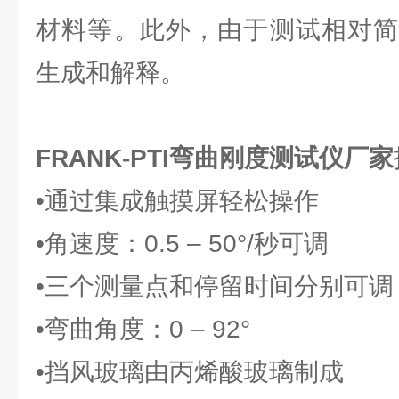
材料等。此外，由于测试相对简
生成和解释。
FRANK-PTI弯曲刚度测试仪厂家
•通过集成触摸屏轻松操作
•角速度：0.5 – 50°/秒可调
•三个测量点和停留时间分别可调
•弯曲角度：0 – 92°
•挡风玻璃由丙烯酸玻璃制成