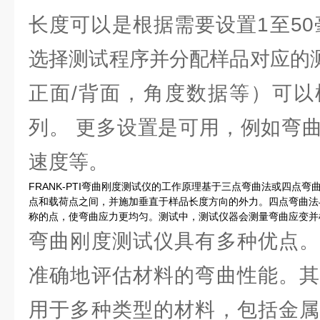
长度可以是根据需要设置1至50
选择测试程序并分配样品对应的测试
正面/背面，角度数据等）可以
列。 更多设置是可用，例如弯
速度等。
FRANK-PTI弯曲刚度测试仪的工作原理基于三点弯曲法或四点
点和载荷点之间，并施加垂直于样品长度方向的外力。四点弯曲法
称的点，使弯曲应力更均匀。测试中，测试仪器会测量弯曲应变并
弯曲刚度测试仪具有多种优点。
准确地评估材料的弯曲性能。其
用于多种类型的材料，包括金属