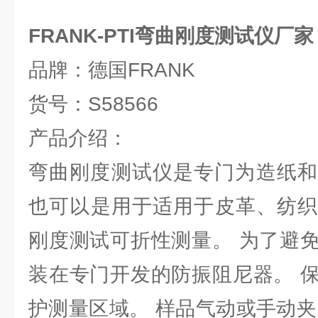
FRANK-PTI弯曲刚度测试仪厂家
品牌：德国FRANK
货号：S58566
产品介绍：
弯曲刚度测试仪是专门为造纸和
也可以是用于适用于皮革、纺织
刚度测试可折性测量。 为了避
装在专门开发的防振阻尼器。 
护测量区域。 样品气动或手动夹