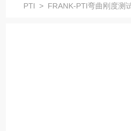
PTI
> FRANK-PTI弯曲刚度