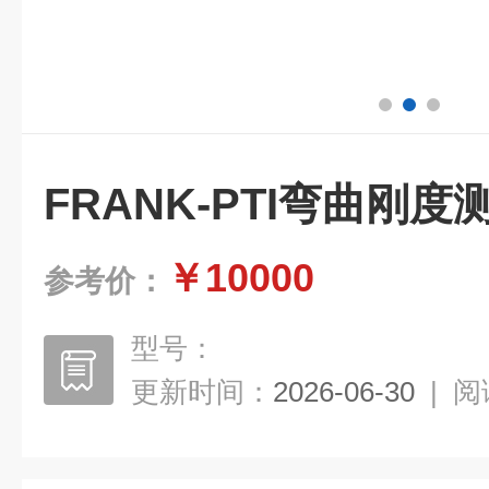
FRANK-PTI弯曲刚
￥10000
参考价：
型号：
更新时间：
2026-06-30
|
阅