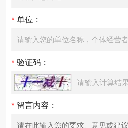
*
单位：
*
验证码：
*
留言内容：