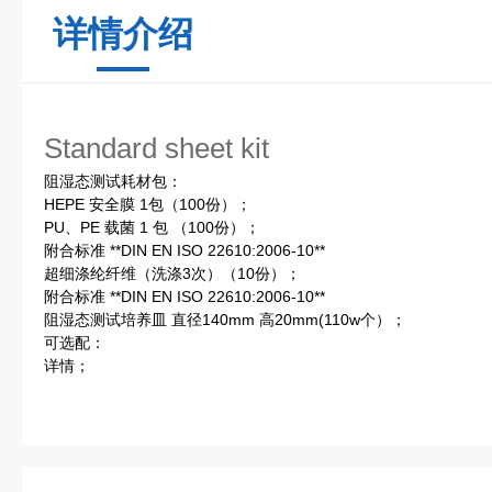
详情介绍
Standard sheet kit
阻湿态测试耗材包：
HEPE 安全膜 1包（100份）；
PU、PE 载菌 1 包 （100份）；
附合标准 **DIN EN ISO 22610:2006-10**
超细涤纶纤维（洗涤3次）（10份）；
附合标准 **DIN EN ISO 22610:2006-10**
阻湿态测试培养皿 直径140mm 高20mm(110w个）；
可选配：
详情；