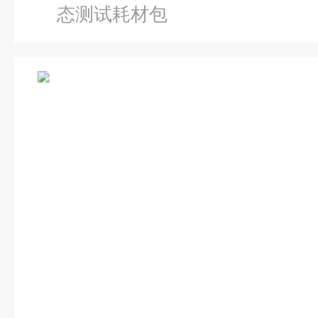
态测试耗材包