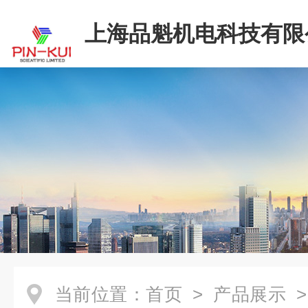
上海品魁机电科技有限
当前位置：
首页
>
产品展示
>