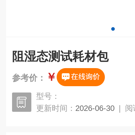
阻湿态测试耗材包
￥
参考价：
型号：
更新时间：
2026-06-30
|
阅