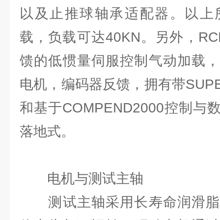
以及⽌推球轴承适配器。以上
载，负载可达40KN。另外，R
馈的低惯量伺服控制⽓动加载，
电机，编码器反馈，拥有带SUPE
和基于COMPEND2000控制
落地式。
电机与测试主轴
测试主轴采⽤长寿命润滑脂