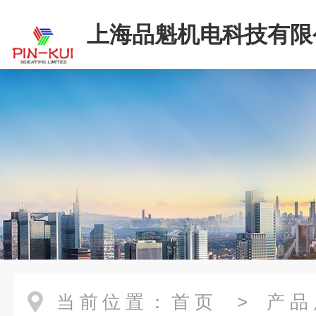
上海品魁机电科技有限
当前位置：
首页
>
产品