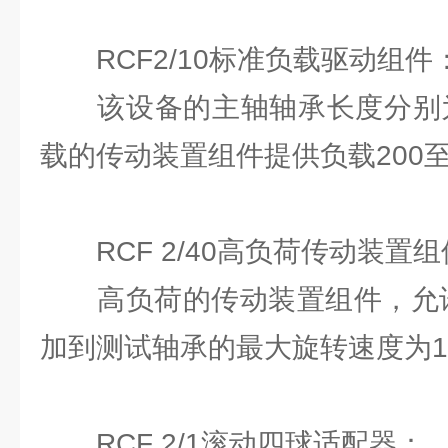
RCF2/10标准负载驱动组件
该设备的主轴轴承长度分别为L
载的传动装置组件提供负载200⾄10
RCF 2/40⾼负荷传动装置组
⾼负荷的传动装置组件，允许负
加到测试轴承的最⼤旋转速度为10,0
RCF 2/1滚动四球适配器：