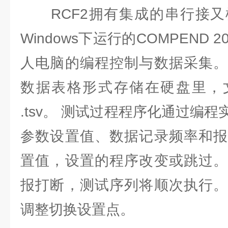
RCF2拥有集成的串⾏接⼜
Windows下运⾏的COMPEND
⼈电脑的编程控制与数据采集。
数据表格形式存储在硬盘⾥，⽂件
.tsv。 测试过程程序化通过编
参数设置值、数据记录频率和报
置值，设置的程序改变或跳过。
报打断，测试序列将顺次执⾏。
调整切换设置点。