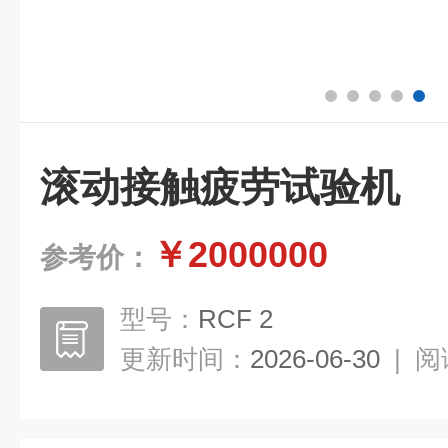
滚动接触疲劳试验机
￥2000000
参考价：
型号：
RCF 2
更新时间：
2026-06-30
|
阅