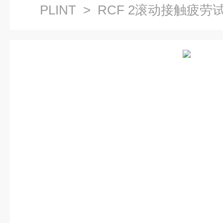
PLINT
> RCF 2滚动接触疲劳