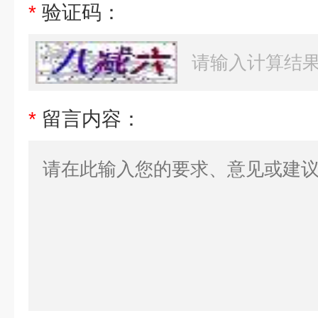
*
验证码：
*
留言内容：