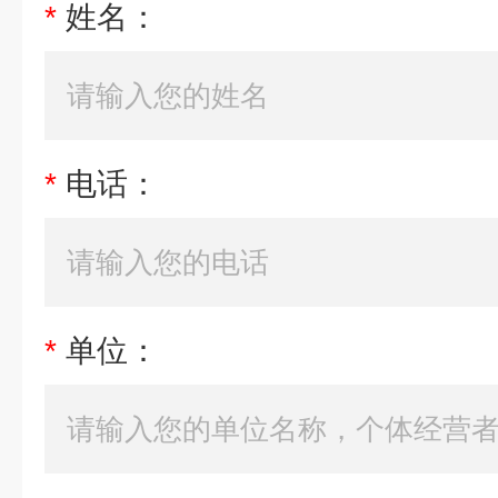
*
姓名：
*
电话：
*
单位：