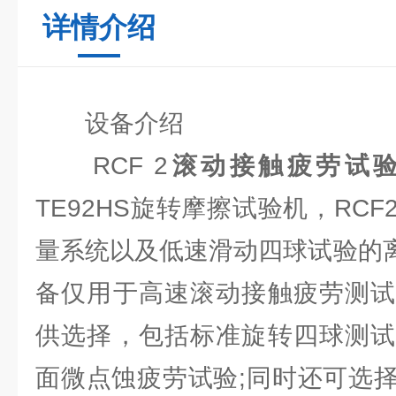
详情介绍
设备介绍
RCF 2
滚动接触疲劳试
TE92HS旋转摩擦试验机，RC
量系统以及低速滑动四球试验的离
备仅⽤于⾼速滚动接触疲劳测试
供选择，包括标准旋转四球测试
⾯微点蚀疲劳试验;同时还可选