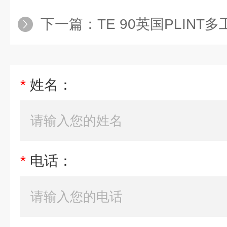
下一篇：
TE 90英国PLIN
*
姓名：
*
电话：