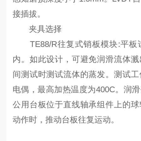
接插拔。
夹具选择
TE88/R往复式销板模块:平
内。如此设计，可避免润滑流体溅
间测试时测试流体的蒸发。测试工
电偶，最高加热温度为400C。润
公用台板位于直线轴承组件上的球
动作时，推动台板往复运动。