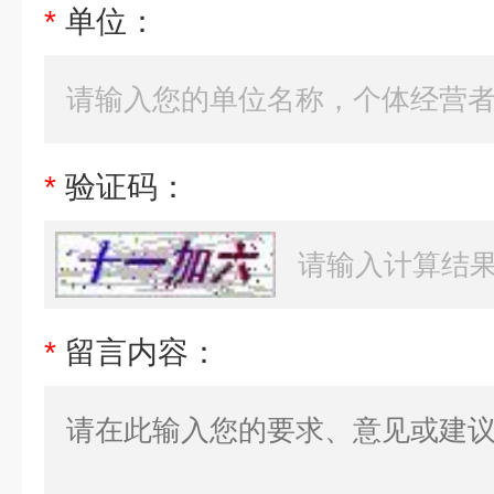
*
单位：
*
验证码：
*
留言内容：