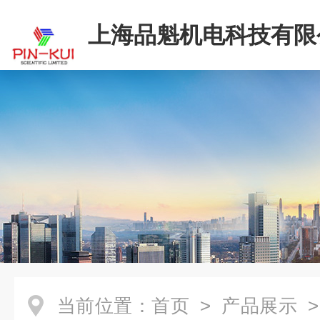
上海品魁机电科技有限
当前位置：
首页
>
产品展示
>