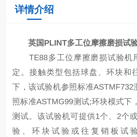
详情介绍
英国PLINT多⼯位摩擦磨损试
TE88多工位摩擦磨损试验机
定。接触类型包括球盘、环块和
下，该试验机参照标准ASTMF73
照标准ASTMG99测试;环块模式下
测试。该试验机可提供1个、2个
验、环块试验或往复销板试