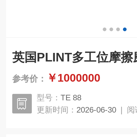
英国PLINT多⼯位摩
￥1000000
参考价：
型号：
TE 88
更新时间：
2026-06-30
|
阅