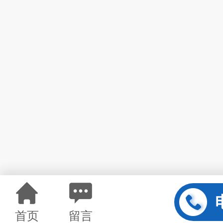
首页
留言