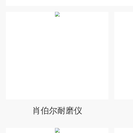
肖伯尔耐磨仪