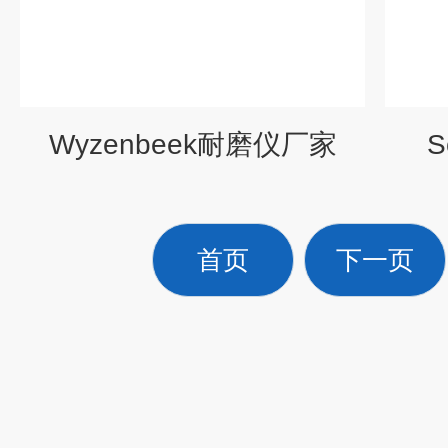
Wyzenbeek耐磨仪厂家
S
首页
下一页