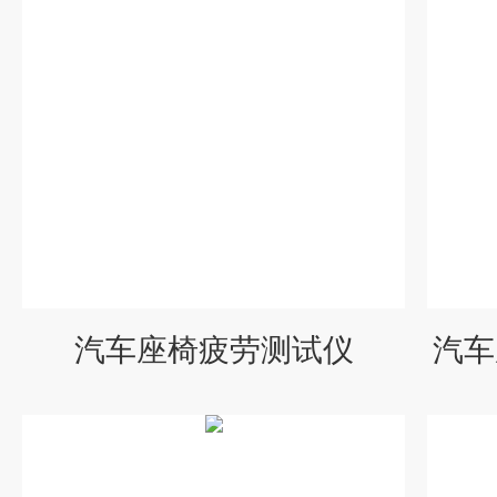
汽车座椅疲劳测试仪
汽车