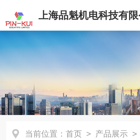
上海品魁机电科技有限
当前位置：
首页
>
产品展示