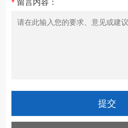
*
留言内容：