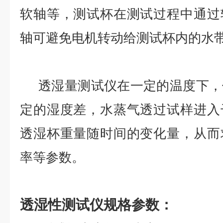
软轴等，测试杯在测试过程中通过
轴可避免电机转动给测试杯内的水
透湿量测试仪在一定的温度下，
定的湿度差，水蒸气透过试样进入
透湿杯重量随时间的变化量，从而
率等参数。
透湿性测试仪
规格参数：