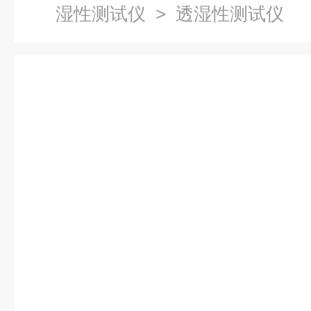
湿性测试仪
> 透湿性测试仪