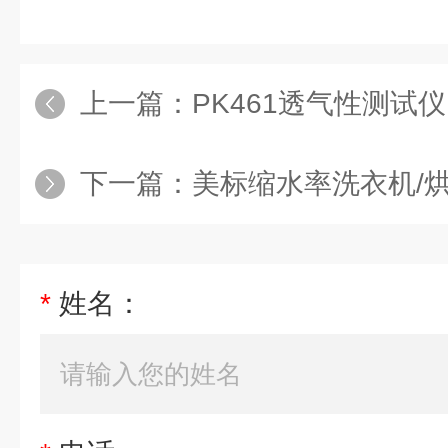
上一篇：
PK461透气性测试仪
下一篇：
美标缩水率洗衣机/
*
姓名：