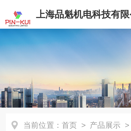
上海品魁机电科技有限
当前位置：
首页
>
产品展示