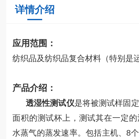
详情介绍
应用范围：
纺织品及纺织品复合材料（特别是
产品介绍：
透湿性测试仪
是将被测试样固
面积的测试杯上，测试其在一定的
水蒸气的蒸发速率。
包括主机、8