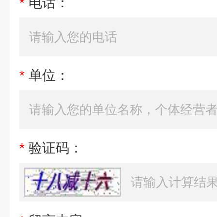
*
电话：
*
单位：
*
验证码：