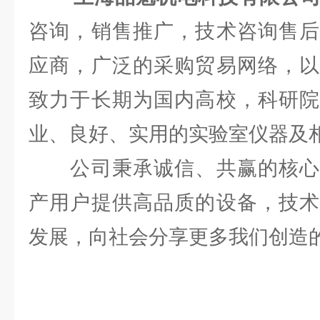
咨询，销售推广，技术咨询售后
应商，广泛的采购贸易网络，以
致力于长期为国内高校，科研院
业、良好、实用的实验室仪器及
公司秉承诚信、共赢的核心
产用户提供高品质的设备，技术
发展，向社会分享更多我们创造