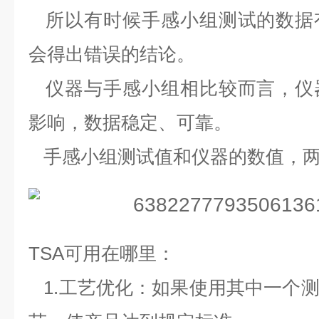
所以有时候手感小组测试的数据
会得出错误的结论。
仪器与手感小组相比较而言，仪
影响，数据稳定、可靠。
手感小组测试值和仪器的数值，两
TSA可用在哪里：
1.工艺优化：如果使用其中一个