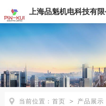
上海品魁机电科技有限
当前位置：
首页
>
产品展示