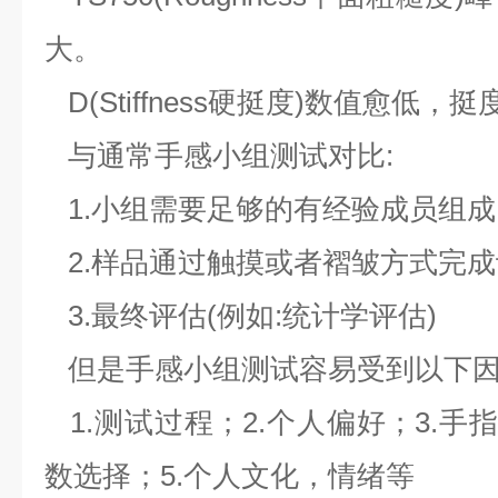
大。
D(Stiffness硬挺度)数值愈低，
与通常手感小组测试对比:
1.小组需要足够的有经验成员组成
2.样品通过触摸或者褶皱方式完成
3.最终评估(例如:统计学评估)
但是手感小组测试容易受到以下因
1.测试过程；2.个人偏好；3.手
数选择；5.个人文化，情绪等