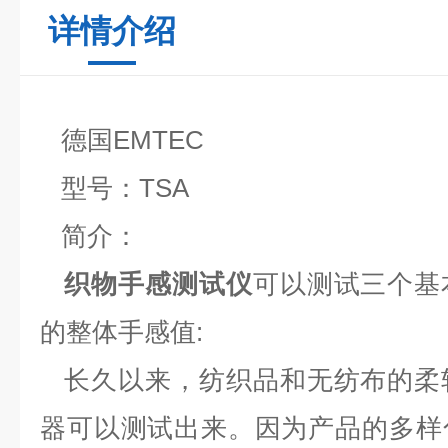
详情介绍
德国EMTEC
型号：TSA
简介：
织物手感测试仪
可以测试三个基
的整体手感值:
长久以来，纺织品和无纺布的柔
器可以测试出来。因为产品的多样