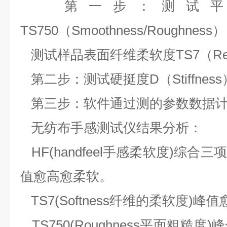
第一步：测试平
TS750（Smoothness/Roughness）
测试样品表面纤维柔软度TS7（RealS
第二步：测试硬挺度D（Stiffness
第三步：软件通过测的参数数据计
无纺布手感测试仪结果分析：
HF(handfeel手感柔软度)综
值愈高愈柔软。
TS7(Softness纤维的柔软度)
TS750(Roughness平面粗糙