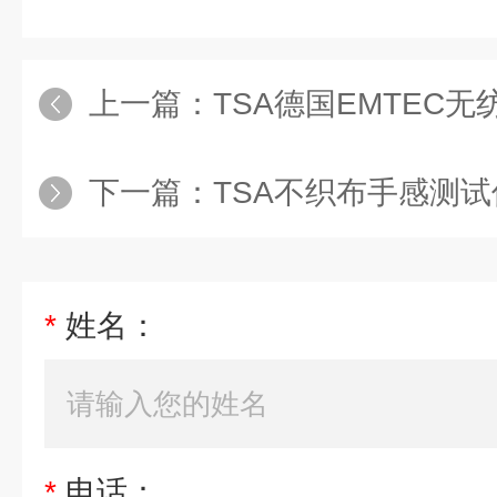
上一篇：
TSA德国EMTEC无纺布手
下一篇：
TSA不织布手感测试
*
姓名：
*
电话：