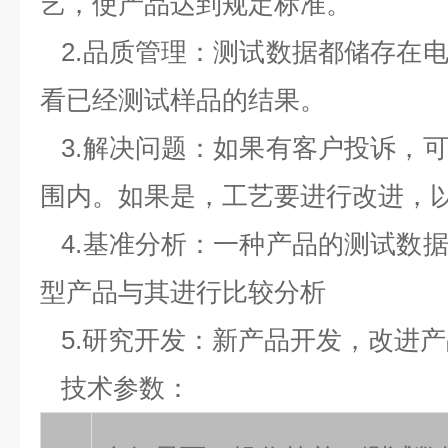
艺，使产品达到规定标准。
2.品质管理：测试数据都储存在
看已经测试样品的结果。
3.解决问题：如果有客户投诉，
围内。如果是，工艺要进行改进，
4.基准分析：一种产品的测试数
型产品与其进行比较分析
5.研究开发：新产品开发，改进产
技术参数：