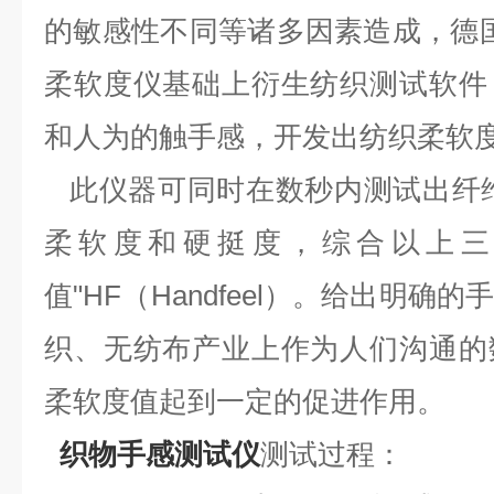
的敏感性不同等诸多因素造成，德国
柔软度仪基础上衍生纺织测试软件
和人为的触手感，开发出纺织柔软
此仪器可同时在数秒内测试出纤维
柔软度和硬挺度，综合以上三
值"HF（Handfeel）。给出明
织、无纺布产业上作为人们沟通的
柔软度值起到一定的促进作用。
织物手感测试仪
测试过程：