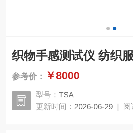
织物手感测试仪 纺织
￥8000
参考价：
型号：
TSA
更新时间：
2026-06-29
|
阅