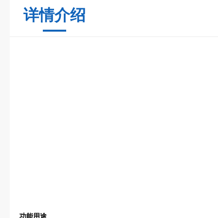
详情介绍
功能用途