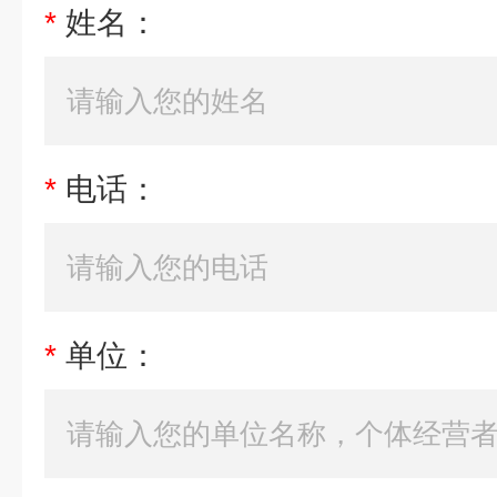
*
姓名：
*
电话：
*
单位：