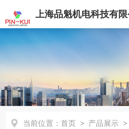
上海品魁机电科技有限
当前位置：
首页
>
产品展示
>