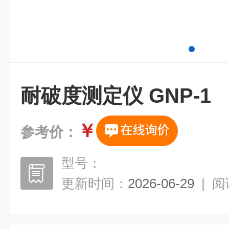
耐破度测定仪 GNP-1
￥
参考价：
型号：
更新时间：
2026-06-29
|
阅