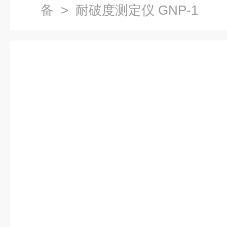
备
> 耐破度测定仪 GNP-1