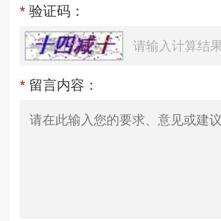
*
验证码：
*
留言内容：