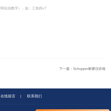
阿拉伯数字），如：三加四=7
下一篇：
Schopper耐磨仪价格
在线留言
联系我们
|