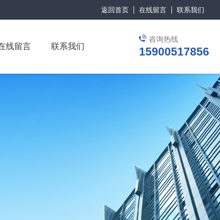
返回首页
在线留言
联系我们
咨询热线
在线留言
联系我们
15900517856