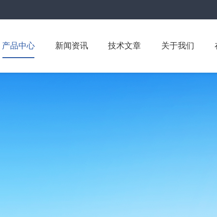
产品中心
新闻资讯
技术文章
关于我们