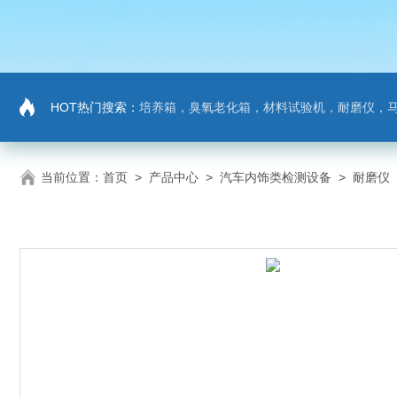
HOT热门搜索：
培养箱，臭氧老化箱，材料试验机，耐磨仪，
当前位置：
首页
>
产品中心
>
汽车内饰类检测设备
>
耐磨仪