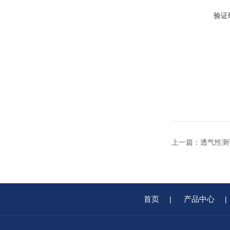
验证
上一篇：
透气性测
首页
产品中心
|
|