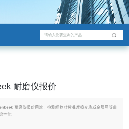
beek 耐磨仪报价
zenbeek 耐磨仪报价用途：检测织物对标准摩擦介质或金属网等曲
磨性能