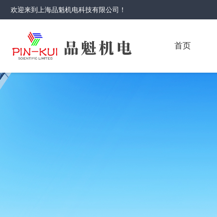
欢迎来到
上海品魁机电科技有限公司
！
首页