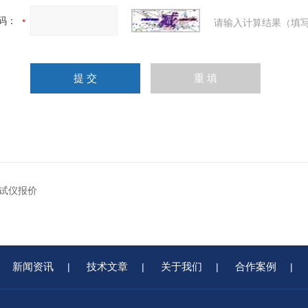
码：
请输入计算结果（填写
试仪报价
新闻资讯
技术文章
关于我们
合作案例
|
|
|
|