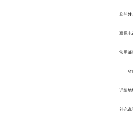
您的姓
联系电
常用邮
省
详细地
补充说