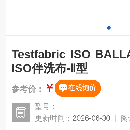
Testfabric ISO BAL
ISO伴洗布-Ⅱ型
￥
参考价：
型号：
更新时间：
2026-06-30
|
阅