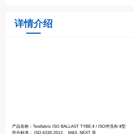
详情介绍
产品名称：Testfabric ISO BALLAST TYBE-Ⅱ / ISO伴洗布-Ⅱ型
符合标准： ISO 6330:2012、 M&S, NEXT 等