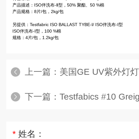
产品描述：ISO伴洗布-Ⅱ型，50% 聚酯、50 %棉
产品规格：8片/包，2kg/包
另提供：Testfabric ISO BALLAST TYBE-Ⅰ/ ISO伴洗布-Ⅰ型
ISO伴洗布-Ⅰ型，100 %棉
规格：4片/包，1.2kg/包
上一篇：
美国GE UV紫外灯灯
下一篇：
Testfabics #10 Greige Cotton
*
姓名：