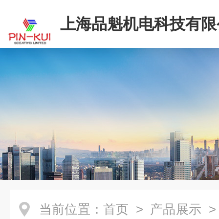
上海品魁机电科技有限
当前位置：
首页
>
产品展示
>