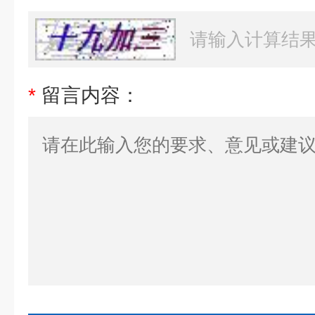
*
留言内容：