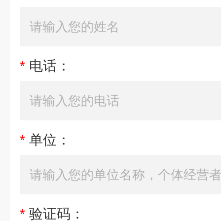
*
电话：
*
单位：
*
验证码：