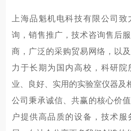
上海品魁机电科技有限公司致
询，销售推广，技术咨询售后服
商，广泛的采购贸易网络，以及
力于长期为国内高校，科研院
业、良好、实用的实验室仪器及
公司秉承诚信、共赢的核心价值
户提供高品质的设备，技术服