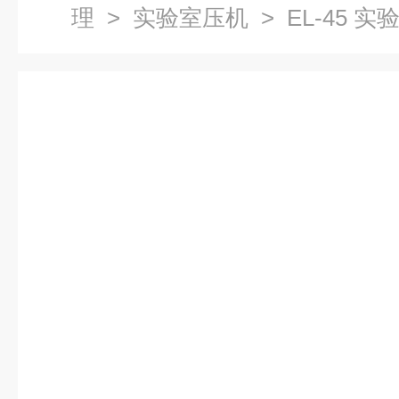
理
>
实验室压机
> EL-45 