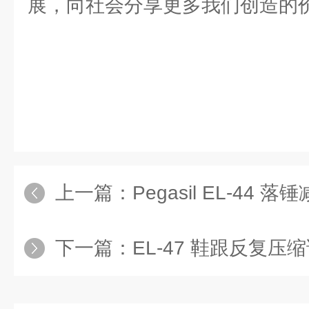
展，向社会分享更多我们创造的
上一篇：
Pegasil EL-44
下一篇：
EL-47 鞋跟反复压