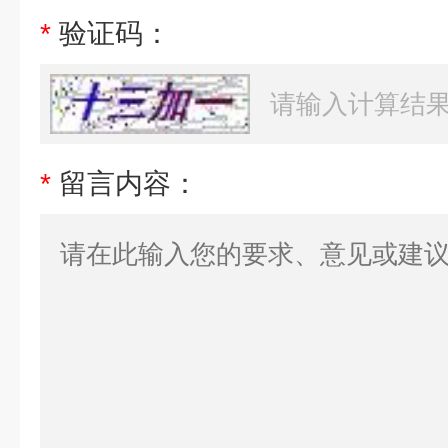
*
验证码：
*
留言内容：