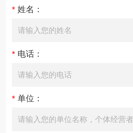
*
姓名：
*
电话：
*
单位：