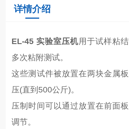
详情介绍
EL-45 实验室压机
用于试样粘结
多次粘附测试。
这些测试件被放置在两块金属板
压(直到500公斤)。
压制时间可以通过放置在前面板
调节。