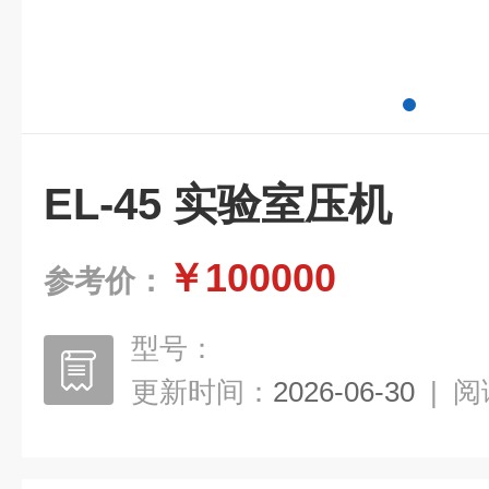
EL-45 实验室压机
￥100000
参考价：
型号：
更新时间：
2026-06-30
|
阅