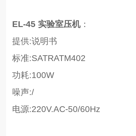
EL-45 实验室压机
：
提供:说明书
标准:SATRATM402
功耗:100W
噪声:/
电源:220V.AC-50/60Hz