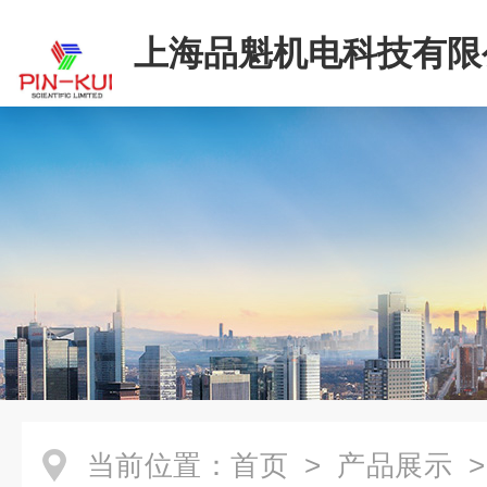
上海品魁机电科技有限
当前位置：
首页
>
产品展示