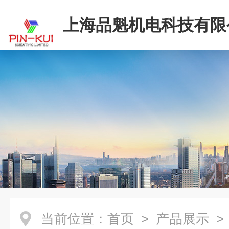
上海品魁机电科技有限
当前位置：
首页
>
产品展示