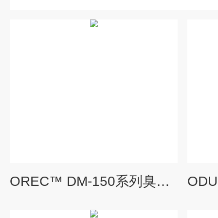
OREC™ DM-150系列臭氧监测器