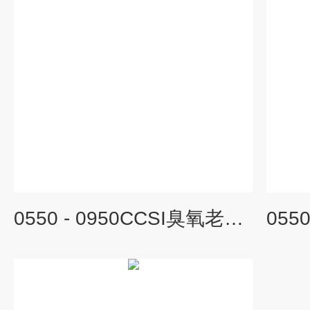
0550 - 0950CCSI臭氧老化试验箱