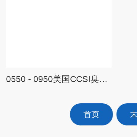
0550 - 0950美国CCSI臭氧测试箱
首页