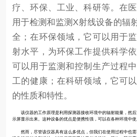
疗、环保、工业、科研等。在医
用于检测和监测X射线设备的辐
全；在环保领域，它可以用于监
射水平，为环保工作提供科学依
可以用于监测和控制生产过程中
工的健康；在科研领域，它可以
的性质和特性。
该仪器的工作原理是利用探测器接收环境中的辐射能量，然后
示屏显示出来。这种设备的优点是便携性强，可以在各种环境中使
然而，尽管该仪器具有这么多优点，但我们在使用过程中也需