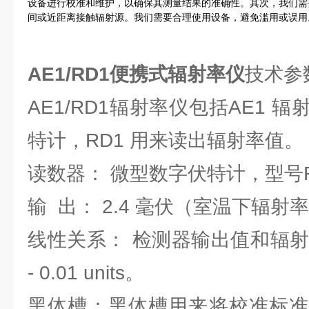
设备进行校准和维护，以确保其测量结果的准确性。其次，我们需
间或近距离接触辐射源。我们需要合理使用设备，避免滥用或误用
AE1/RD1便携式辐射率仪
技术参
AE1/RD1辐射率仪包括AE1 
特计，RD1 用来读出辐射率值。
读数器： 微型数字伏特计，型号R
输 出： 2.4 毫伏（室温下辐射率
线性关系： 检测器输出值和辐射
‐ 0.01 units。
黑体槽：黑体槽用来将校准标准