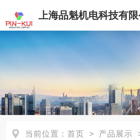
上海品魁机电科技有限
当前位置：
首页
>
产品展示