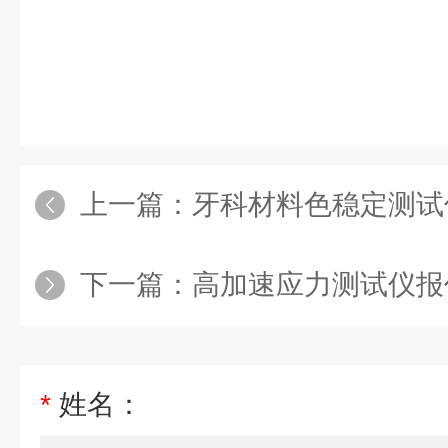
上一篇：
牙科材料色稳定测试
下一篇：
高加速应力测试仪报
*
姓名：