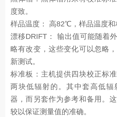
度致。
样品温度： 高82℃，样品温度
漂移DRIFT： 输出值可能随
略有改变，这些变化可以忽略，
新测试。
标准板：主机提供四块校正标准
两块低辐射的。其中套高低辐
器，而另套作为参考和备用。这
较以保证测量值的准确。