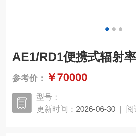
AE1/RD1便携式辐射
￥70000
参考价：
型号：
更新时间：
2026-06-30
|
阅