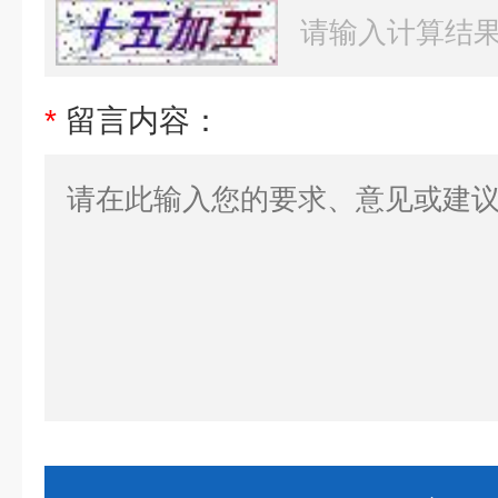
*
留言内容：