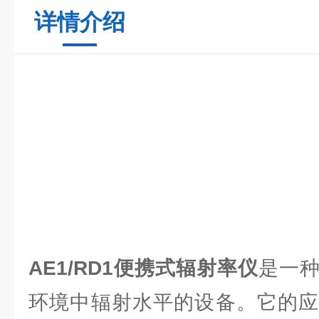
详情介绍
AE1/RD1便携式辐射率仪
是一
环境中辐射水平的设备。它的应