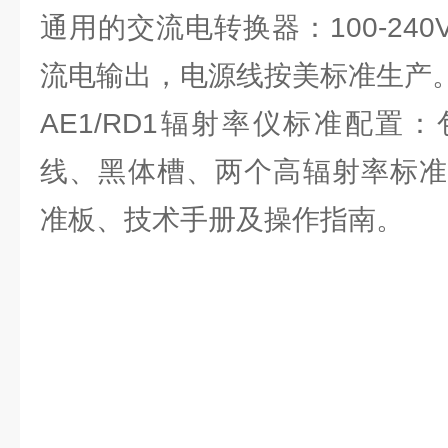
通用的交流电转换器：100‐240V，
流电输出，电源线按美标准生产
AE1/RD1辐射率仪标准配置
线、黑体槽、两个高辐射率标准
准板、技术手册及操作指南。