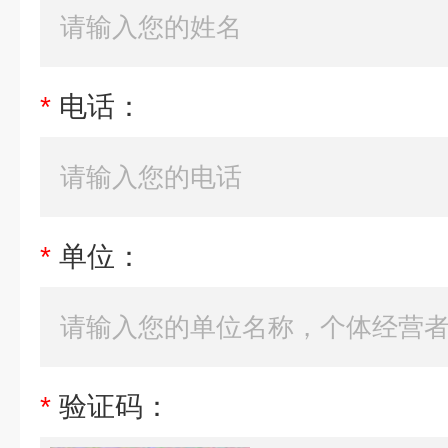
*
电话：
*
单位：
*
验证码：