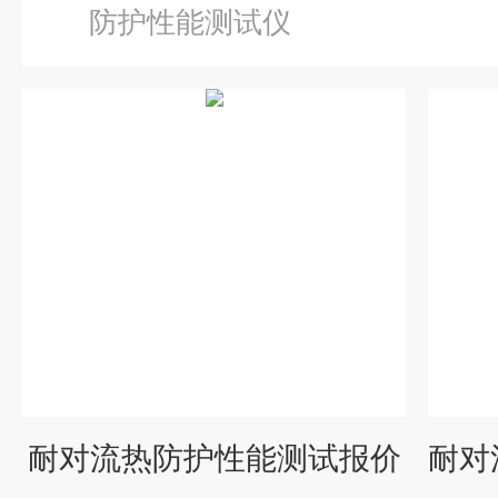
防护性能测试仪
耐对流热防护性能测试报价