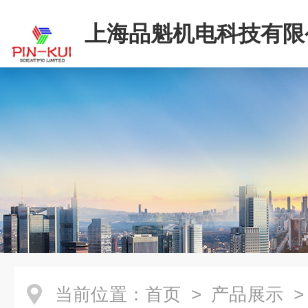
上海品魁机电科技有限
当前位置：
首页
>
产品展示