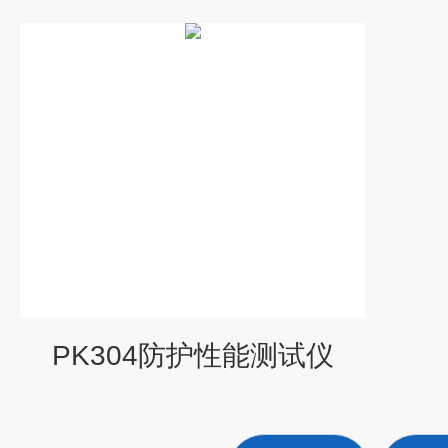
PK304防护性能测试仪