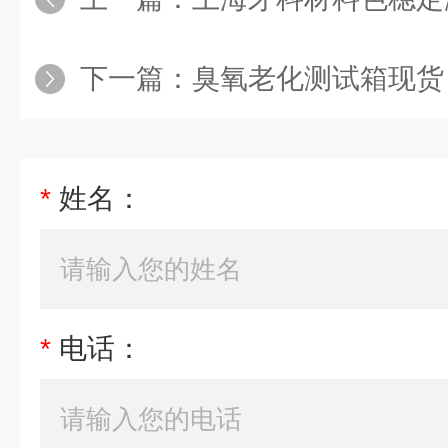
下一篇：
臭氧老化测试箱现货
*
姓名：
*
电话：