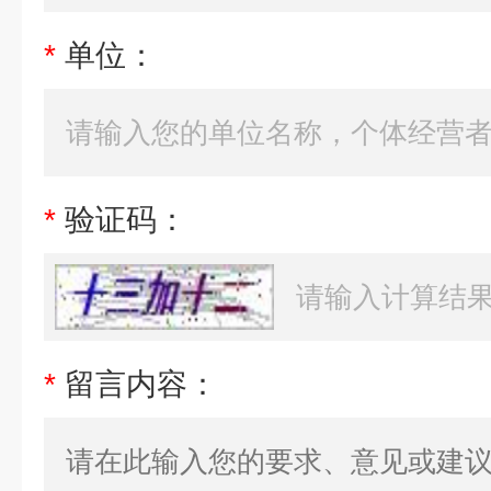
*
单位：
*
验证码：
*
留言内容：