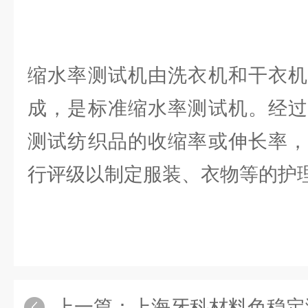
缩水率测试机由洗衣机和干衣机
成，是标准缩水率测试机。经过
测试纺织品的收缩率或伸长率，
行评级以制定服装、衣物等的护
上一篇：
上海牙科材料色稳定