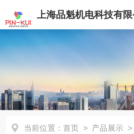
上海品魁机电科技有限
当前位置：
首页
>
产品展示