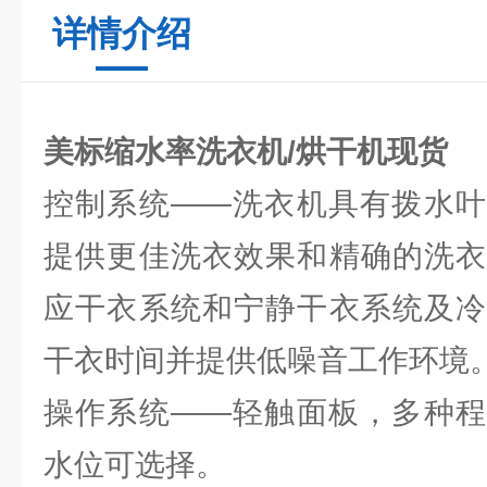
详情介绍
美标缩水率洗衣机/烘干机现货
控制系统——洗衣机具有拨水叶
提供更佳洗衣效果和精确的洗衣
应干衣系统和宁静干衣系统及冷
干衣时间并提供低噪音工作环境
操作系统——轻触面板，多种程
水位可选择。