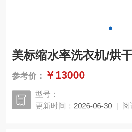
美标缩水率洗衣机/烘
￥13000
参考价：
型号：
更新时间：
2026-06-30
|
阅