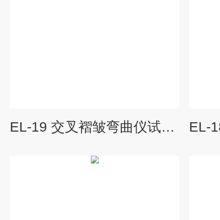
EL-19 交叉褶皱弯曲仪试验机