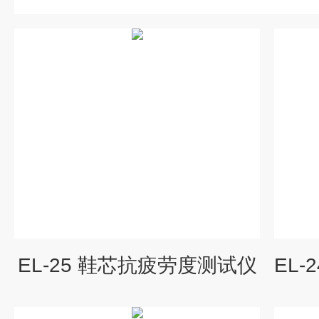
EL-25 鞋芯抗疲劳度测试仪