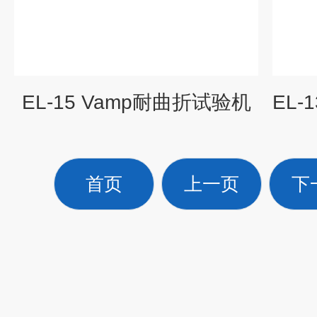
EL-15 Vamp耐曲折试验机
EL
首页
上一页
下