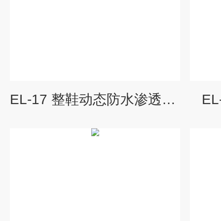
EL-17 整鞋动态防水渗透性测试仪
E