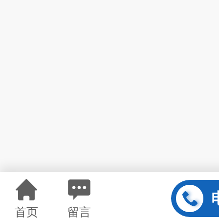
首页
留言