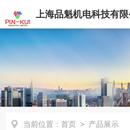
上海品魁机电科技有限
当前位置：
首页
> 产品展示