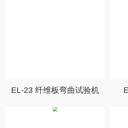
EL-23 纤维板弯曲试验机